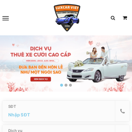
SĐT
Dịch vụ