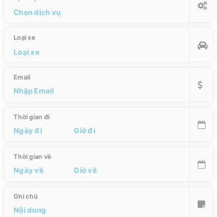
Loại xe
Email
Thời gian đi
Thời gian về
Ghi chú