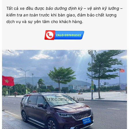
Tất cả xe đều được
bảo dưỡng định kỳ – vệ sinh kỹ lưỡng –
kiểm tra an toàn
trước khi bàn giao, đảm bảo chất lượng
dịch vụ và sự yên tâm cho khách hàng.