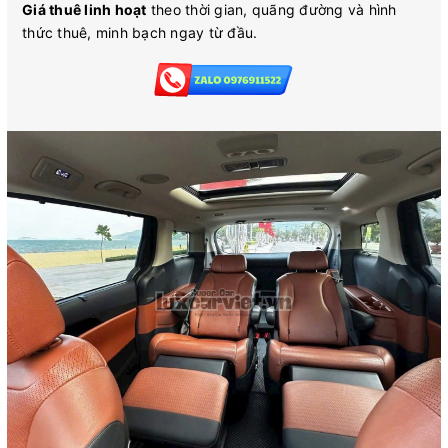
Giá thuê linh hoạt
theo thời gian, quãng đường và hình
thức thuê, minh bạch ngay từ đầu.