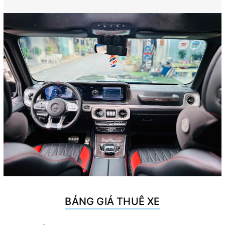
BẢNG GIÁ THUÊ XE