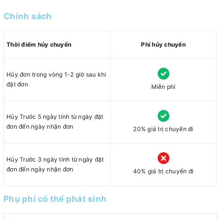
Chính sách
Thời điểm hủy chuyến
Phí hủy chuyến
Hủy đơn trong vòng 1-2 giờ sau khi
đặt đơn
Miễn phí
Hủy Trước 5 ngày tính từ ngày đặt
đơn đến ngày nhận đơn
20% giá trị chuyến đi
Hủy Trước 3 ngày tính từ ngày đặt
đơn đến ngày nhận đơn
40% giá trị chuyến đi
Phụ phí có thể phát sinh