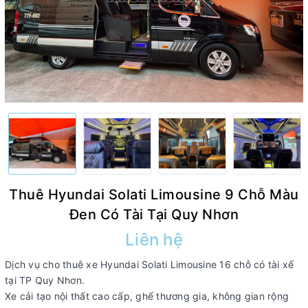
Thuê Hyundai Solati Limousine 9 Chỗ Màu
Đen Có Tài Tại Quy Nhơn
Liên hệ
Dịch vụ cho thuê xe Hyundai Solati Limousine 16 chỗ có tài xế
tại TP Quy Nhơn.
Xe cải tạo nội thất cao cấp, ghế thương gia, không gian rộng