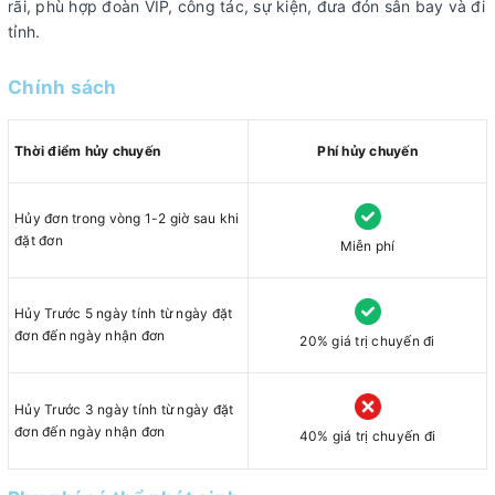
rãi, phù hợp đoàn VIP, công tác, sự kiện, đưa đón sân bay và đi
tỉnh.
Chính sách
Thời điểm hủy chuyến
Phí hủy chuyến
Hủy đơn trong vòng 1-2 giờ sau khi
đặt đơn
Miễn phí
Hủy Trước 5 ngày tính từ ngày đặt
đơn đến ngày nhận đơn
20% giá trị chuyến đi
Hủy Trước 3 ngày tính từ ngày đặt
đơn đến ngày nhận đơn
40% giá trị chuyến đi