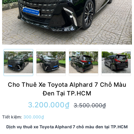
Cho Thuê Xe Toyota Alphard 7 Chỗ Màu
Đen Tại TP.HCM
3.200.000₫
3.500.000₫
Tiết kiệm:
300.000₫
Dịch vụ thuê xe Toyota Alphard 7 chỗ màu đen tại TP.HCM