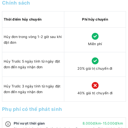
Chính sách
Thời điểm hủy chuyến
Phí hủy chuyến
Hủy đơn trong vòng 1-2 giờ sau khi
đặt đơn
Miễn phí
Hủy Trước 5 ngày tính từ ngày đặt
đơn đến ngày nhận đơn
20% giá trị chuyến đi
Hủy Trước 3 ngày tính từ ngày đặt
đơn đến ngày nhận đơn
40% giá trị chuyến đi
Phụ phí có thể phát sinh
Phí vượt thời gian
8.000đ/km-15.000đ/km