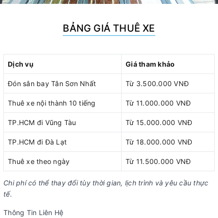
BẢNG GIÁ THUÊ XE
Dịch vụ
Giá tham khảo
Đón sân bay Tân Sơn Nhất
Từ 3.500.000 VNĐ
Thuê xe nội thành 10 tiếng
Từ 11.000.000 VNĐ
TP.HCM đi Vũng Tàu
Từ 15.000.000 VNĐ
TP.HCM đi Đà Lạt
Từ 18.000.000 VNĐ
Thuê xe theo ngày
Từ 11.500.000 VNĐ
Chi phí có thể thay đổi tùy thời gian, lịch trình và yêu cầu thực
tế.
Thông Tin Liên Hệ