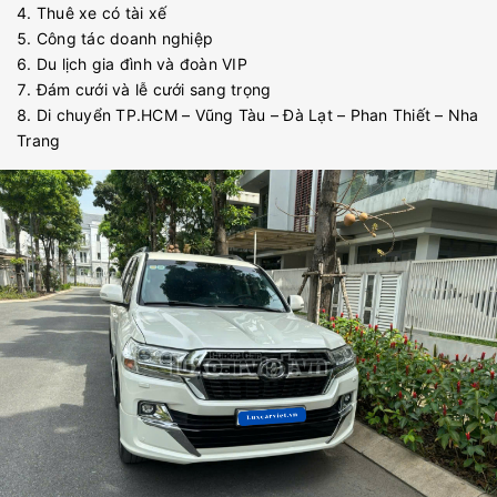
Thuê xe có tài xế
Công tác doanh nghiệp
Du lịch gia đình và đoàn VIP
Đám cưới và lễ cưới sang trọng
Di chuyển TP.HCM – Vũng Tàu – Đà Lạt – Phan Thiết – Nha
Trang