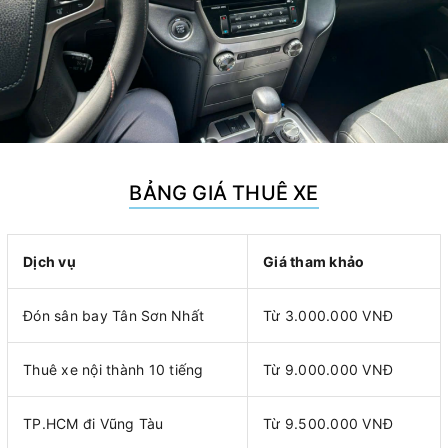
BẢNG GIÁ THUÊ XE
Dịch vụ
Giá tham khảo
Đón sân bay Tân Sơn Nhất
Từ 3.000.000 VNĐ
Thuê xe nội thành 10 tiếng
Từ 9.000.000 VNĐ
TP.HCM đi Vũng Tàu
Từ 9.500.000 VNĐ