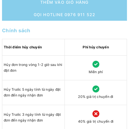
THÊM VÀO GIỎ HÀNG
GỌI HOTLINE 0976 911 522
Chính sách
Thời điểm hủy chuyến
Phí hủy chuyến
Hủy đơn trong vòng 1-2 giờ sau khi
đặt đơn
Miễn phí
Hủy Trước 5 ngày tính từ ngày đặt
đơn đến ngày nhận đơn
20% giá trị chuyến đi
Hủy Trước 3 ngày tính từ ngày đặt
đơn đến ngày nhận đơn
40% giá trị chuyến đi