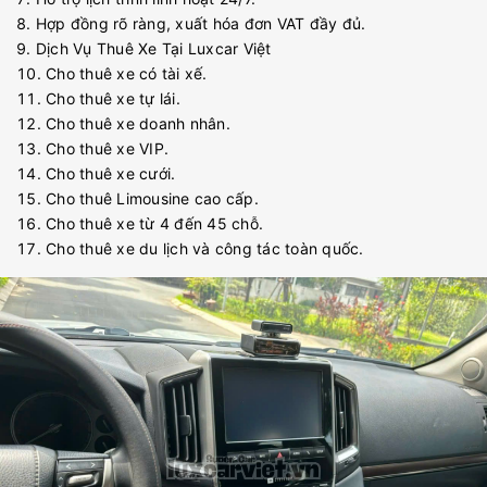
Hợp đồng rõ ràng, xuất hóa đơn VAT đầy đủ.
Dịch Vụ Thuê Xe Tại Luxcar Việt
Cho thuê xe có tài xế.
Cho thuê xe tự lái.
Cho thuê xe doanh nhân.
Cho thuê xe VIP.
Cho thuê xe cưới.
Cho thuê Limousine cao cấp.
Cho thuê xe từ 4 đến 45 chỗ.
Cho thuê xe du lịch và công tác toàn quốc.