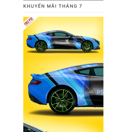
KHUYẾN MÃI THÁNG 7