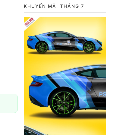
KHUYẾN MÃI THÁNG 7