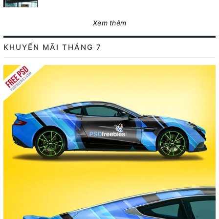
Xem thêm
KHUYẾN MÃI THÁNG 7