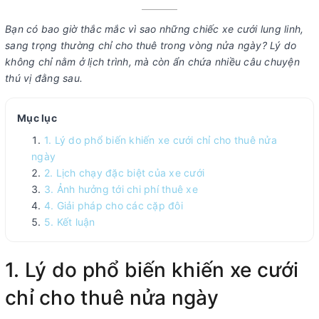
Bạn có bao giờ thắc mắc vì sao những chiếc xe cưới lung linh,
sang trọng thường chỉ cho thuê trong vòng nửa ngày? Lý do
không chỉ nằm ở lịch trình, mà còn ẩn chứa nhiều câu chuyện
thú vị đằng sau.
Mục lục
1. Lý do phổ biến khiến xe cưới chỉ cho thuê nửa
ngày
2. Lịch chạy đặc biệt của xe cưới
3. Ảnh hưởng tới chi phí thuê xe
4. Giải pháp cho các cặp đôi
5. Kết luận
1. Lý do phổ biến khiến xe cưới
chỉ cho thuê nửa ngày