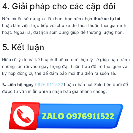
4. Giải pháp cho các cặp đôi
Nếu muốn sử dụng xe lâu hơn, bạn nên chọn
thuê xe tự lái
hoặc làm việc trực tiếp với chủ xe để thỏa thuận thời gian linh
hoạt. Ngoài ra, đặt lịch sớm cũng giúp dễ thương lượng hơn.
5. Kết luận
Hiểu rõ lý do và kế hoạch thuê xe cưới hợp lý sẽ giúp bạn tránh
những rắc rối vào ngày trọng đại. Luôn trao đổi rõ thời gian và
ký hợp đồng cụ thể để đảm bảo mọi thứ diễn ra suôn sẻ.
📞 Liên hệ ngay
0976 911 522
hoặc nhấn nút Zalo bên dưới để
được tư vấn miễn phí và nhận báo giá nhanh chóng.