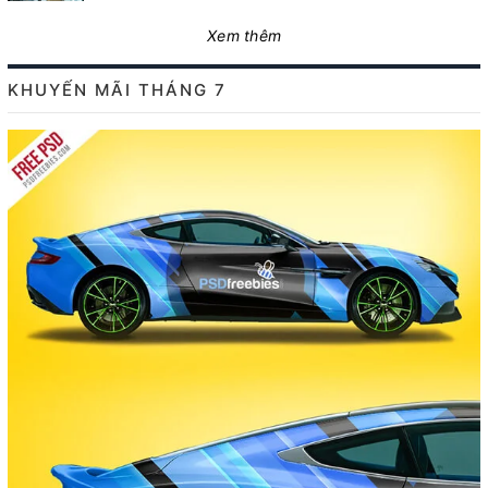
Xem thêm
KHUYẾN MÃI THÁNG 7