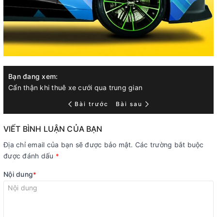
Bạn đang xem:
Cẩn thận khi thuê xe cưới qua trung gian
Bài trước
Bài sau
VIẾT BÌNH LUẬN CỦA BẠN
Địa chỉ email của bạn sẽ được bảo mật. Các trường bắt buộc
được đánh dấu
*
Nội dung
*