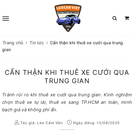
Trang chủ
Tin tức
Cẩn thận khi thuê xe cưới qua trung
gian
CẨN THẬN KHI THUÊ XE CƯỚI QUA
TRUNG GIAN
Tránh rủi ro khi thuê xe cưới qua trung gian. Kinh nghiệm
chọn thuê xe tự lái, thuê xe sang TP.HCM an toàn, minh
bạch giá và không phí ẩn.
Tác giả:
Lee Cẩm Vân
Ngày đăng: 13/08/2025