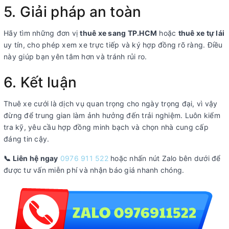
5. Giải pháp an toàn
Hãy tìm những đơn vị
thuê xe sang TP.HCM
hoặc
thuê xe tự lái
uy tín, cho phép xem xe trực tiếp và ký hợp đồng rõ ràng. Điều
này giúp bạn yên tâm hơn và tránh rủi ro.
6. Kết luận
Thuê xe cưới là dịch vụ quan trọng cho ngày trọng đại, vì vậy
đừng để trung gian làm ảnh hưởng đến trải nghiệm. Luôn kiểm
tra kỹ, yêu cầu hợp đồng minh bạch và chọn nhà cung cấp
đáng tin cậy.
📞 Liên hệ ngay
0976 911 522
hoặc nhấn nút Zalo bên dưới để
được tư vấn miễn phí và nhận báo giá nhanh chóng.