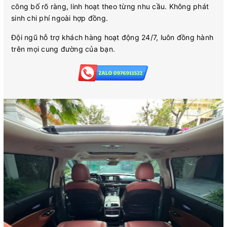
công bố rõ ràng, linh hoạt theo từng nhu cầu. Không phát
sinh chi phí ngoài hợp đồng.
Đội ngũ hỗ trợ khách hàng hoạt động 24/7, luôn đồng hành
trên mọi cung đường của bạn.