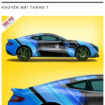
KHUYẾN MÃI THÁNG 7