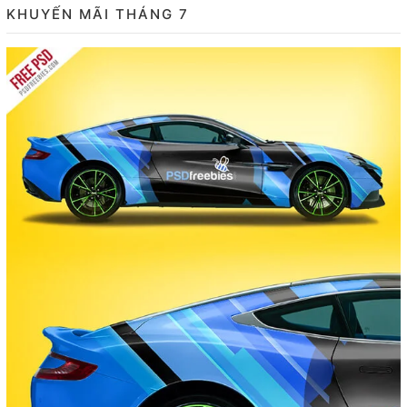
KHUYẾN MÃI THÁNG 7