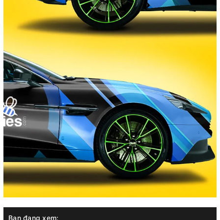
Bạn đang xem: