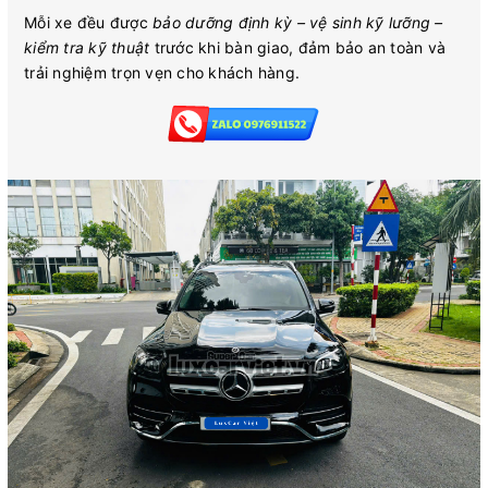
Mỗi xe đều được
bảo dưỡng định kỳ – vệ sinh kỹ lưỡng –
kiểm tra kỹ thuật
trước khi bàn giao, đảm bảo an toàn và
trải nghiệm trọn vẹn cho khách hàng.