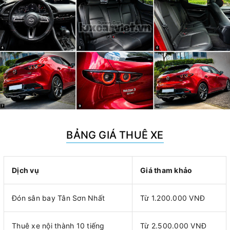
BẢNG GIÁ THUÊ XE
Dịch vụ
Giá tham khảo
Đón sân bay Tân Sơn Nhất
Từ 1.200.000 VNĐ
Thuê xe nội thành 10 tiếng
Từ 2.500.000 VNĐ