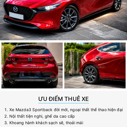
ƯU ĐIỂM THUÊ XE
Xe Mazda3 Sportback đời mới, ngoại thất thể thao hiện đại
Nội thất tiện nghi, ghế da cao cấp
Khoang hành khách sạch sẽ, thoải mái