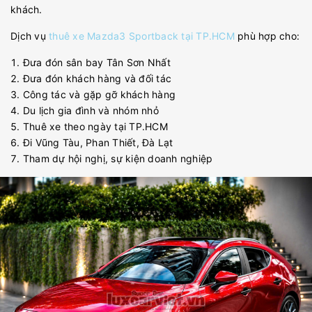
khách.
Dịch vụ
thuê xe Mazda3 Sportback tại TP.HCM
phù hợp cho:
Đưa đón sân bay Tân Sơn Nhất
Đưa đón khách hàng và đối tác
Công tác và gặp gỡ khách hàng
Du lịch gia đình và nhóm nhỏ
Thuê xe theo ngày tại TP.HCM
Đi Vũng Tàu, Phan Thiết, Đà Lạt
Tham dự hội nghị, sự kiện doanh nghiệp