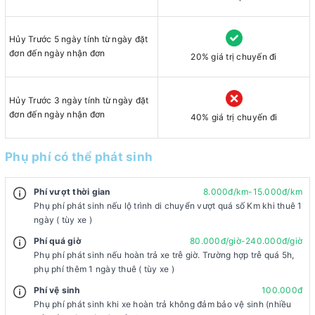
Hủy Trước 5 ngày tính từ ngày đặt
đơn đến ngày nhận đơn
20% giá trị chuyến đi
Hủy Trước 3 ngày tính từ ngày đặt
đơn đến ngày nhận đơn
40% giá trị chuyến đi
Phụ phí có thể phát sinh
Phí vượt thời gian
8.000đ/km-15.000đ/km
Phụ phí phát sinh nếu lộ trình di chuyển vượt quá số Km khi thuê 1
ngày ( tùy xe )
Phí quá giờ
80.000đ/giờ-240.000đ/giờ
Phụ phí phát sinh nếu hoàn trả xe trễ giờ. Trường hợp trễ quá 5h,
phụ phí thêm 1 ngày thuê ( tùy xe )
Phí vệ sinh
100.000đ
Phụ phí phát sinh khi xe hoàn trả không đảm bảo vệ sinh (nhiều