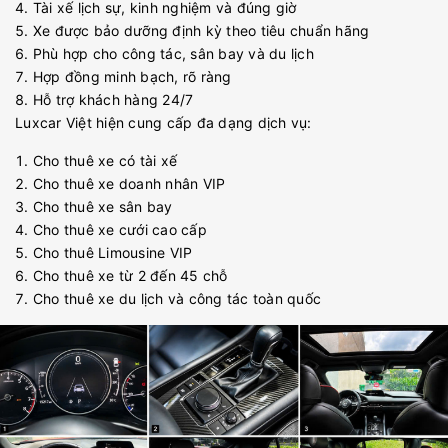
Tài xế lịch sự, kinh nghiệm và đúng giờ
Xe được bảo dưỡng định kỳ theo tiêu chuẩn hãng
Phù hợp cho công tác, sân bay và du lịch
Hợp đồng minh bạch, rõ ràng
Hỗ trợ khách hàng 24/7
Luxcar Việt hiện cung cấp đa dạng dịch vụ:
Cho thuê xe có tài xế
Cho thuê xe doanh nhân VIP
Cho thuê xe sân bay
Cho thuê xe cưới cao cấp
Cho thuê Limousine VIP
Cho thuê xe từ 2 đến 45 chỗ
Cho thuê xe du lịch và công tác toàn quốc