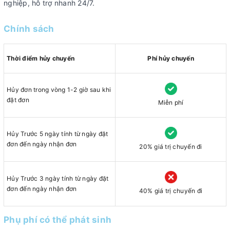
nghiệp, hỗ trợ nhanh 24/7.
Chính sách
Thời điểm hủy chuyến
Phí hủy chuyến
Hủy đơn trong vòng 1-2 giờ sau khi
đặt đơn
Miễn phí
Hủy Trước 5 ngày tính từ ngày đặt
đơn đến ngày nhận đơn
20% giá trị chuyến đi
Hủy Trước 3 ngày tính từ ngày đặt
đơn đến ngày nhận đơn
40% giá trị chuyến đi
Phụ phí có thể phát sinh