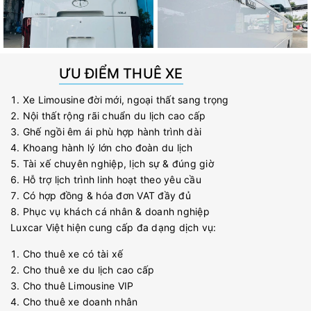
ƯU ĐIỂM THUÊ XE
Xe Limousine đời mới, ngoại thất sang trọng
Nội thất rộng rãi chuẩn du lịch cao cấp
Ghế ngồi êm ái phù hợp hành trình dài
Khoang hành lý lớn cho đoàn du lịch
Tài xế chuyên nghiệp, lịch sự & đúng giờ
Hỗ trợ lịch trình linh hoạt theo yêu cầu
Có hợp đồng & hóa đơn VAT đầy đủ
Phục vụ khách cá nhân & doanh nghiệp
Luxcar Việt hiện cung cấp đa dạng dịch vụ:
Cho thuê xe có tài xế
Cho thuê xe du lịch cao cấp
Cho thuê Limousine VIP
Cho thuê xe doanh nhân