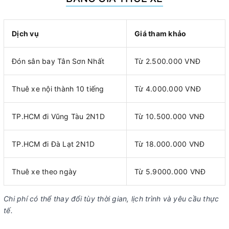
Dịch vụ
Giá tham khảo
Đón sân bay Tân Sơn Nhất
Từ 2.500.000 VNĐ
Thuê xe nội thành 10 tiếng
Từ 4.000.000 VNĐ
TP.HCM đi Vũng Tàu 2N1D
Từ 10.500.000 VNĐ
TP.HCM đi Đà Lạt 2N1D
Từ 18.000.000 VNĐ
Thuê xe theo ngày
Từ 5.9000.000 VNĐ
Chi phí có thể thay đổi tùy thời gian, lịch trình và yêu cầu thực
tế.