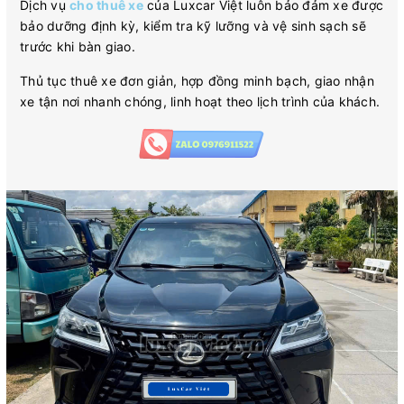
Dịch vụ
cho thuê xe
của Luxcar Việt luôn bảo đảm xe được
bảo dưỡng định kỳ, kiểm tra kỹ lưỡng và vệ sinh sạch sẽ
trước khi bàn giao.
Thủ tục thuê xe đơn giản, hợp đồng minh bạch, giao nhận
xe tận nơi nhanh chóng, linh hoạt theo lịch trình của khách.