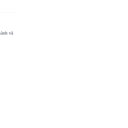
hành và