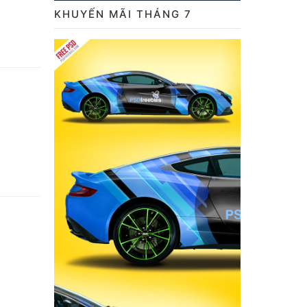
KHUYẾN MÃI THÁNG 7