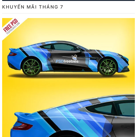
KHUYẾN MÃI THÁNG 7