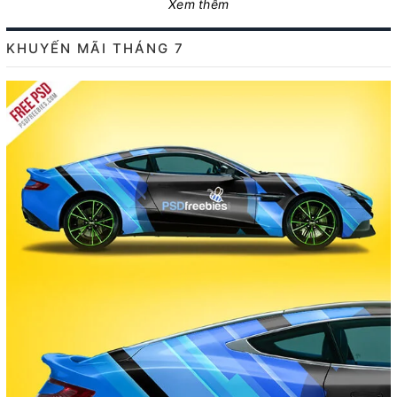
Xem thêm
KHUYẾN MÃI THÁNG 7