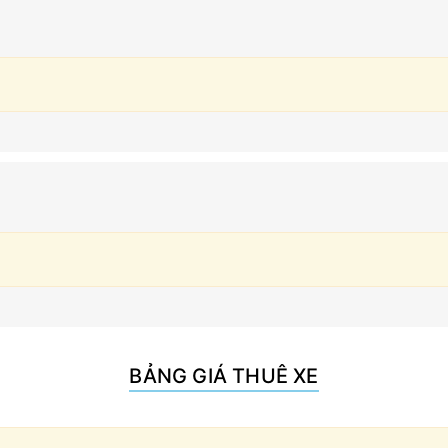
BẢNG GIÁ THUÊ XE