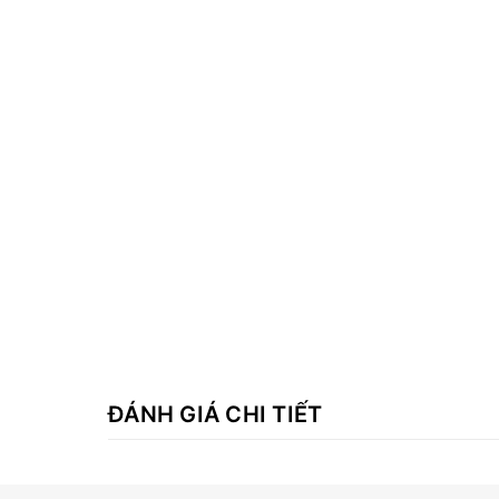
ĐÁNH GIÁ CHI TIẾT