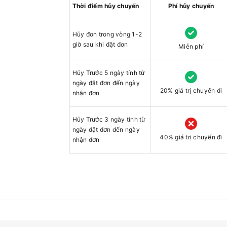
Thời điểm hủy chuyến
Phí hủy chuyến
Hủy đơn trong vòng 1-2
giờ sau khi đặt đơn
Miễn phí
Hủy Trước 5 ngày tính từ
ngày đặt đơn đến ngày
20% giá trị chuyến đi
nhận đơn
Hủy Trước 3 ngày tính từ
ngày đặt đơn đến ngày
40% giá trị chuyến đi
nhận đơn