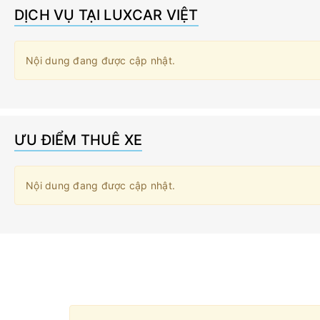
DỊCH VỤ TẠI LUXCAR VIỆT
Nội dung đang được cập nhật.
ƯU ĐIỂM THUÊ XE
Nội dung đang được cập nhật.